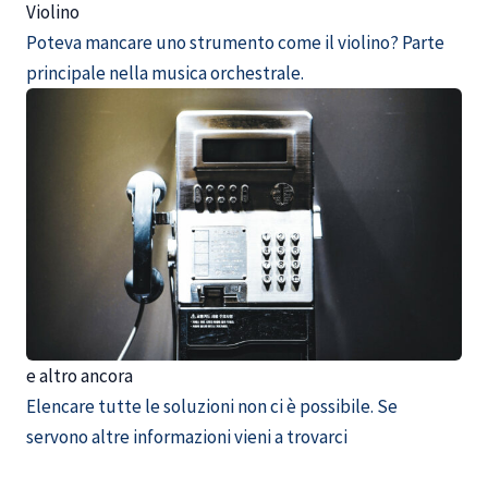
Violino
Poteva mancare uno strumento come il violino? Parte
principale nella musica orchestrale.
e altro ancora
Elencare tutte le soluzioni non ci è possibile. Se
servono altre informazioni vieni a trovarci