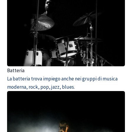
Batteria
La batteria trova impiego anche nei gruppi di musica
moderna, rock, pop, jazz, blues.