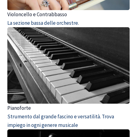
Violoncello e Contrabbasso
La sezione bassa delle orchestre.
Pianoforte
Strumento dal grande fascino e versatilità. Trova
impiego in ogni genere musicale