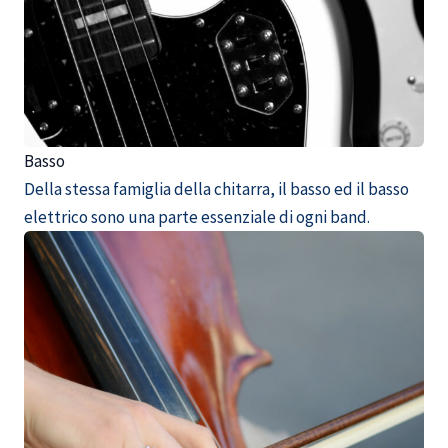
Basso
Della stessa famiglia della chitarra, il basso ed il basso
elettrico sono una parte essenziale di ogni band.