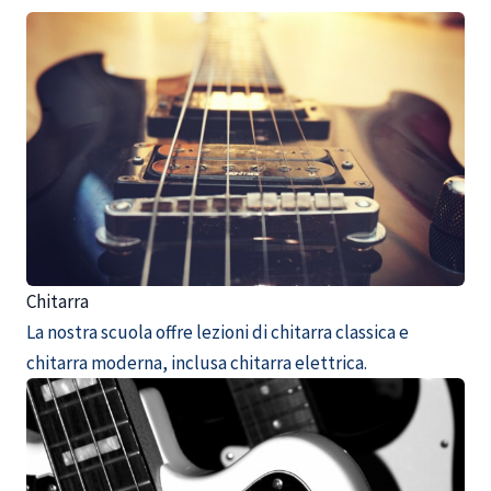
Chitarra
La nostra scuola offre lezioni di chitarra classica e
chitarra moderna, inclusa chitarra elettrica.