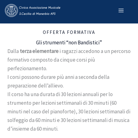
Skip
to
content
OFFERTA FORMATIVA
Gli strumenti “non Bandistici”
Dalla
terza elementare
i ragazzi accedono a un percorso
formativo composto da cinque corsi più
perfezionamento.
I corsi possono durare più anni a seconda della
preparazione dell’allievo.
Il corso ha una durata di 30 lezioni annuali per lo
strumento per lezioni settimanali di 30 minuti (60
minuti nel caso del pianoforte), 30 lezioni settimanali di
solfeggio da 60 minuti e 30 lezioni settimanali di musica
d’insieme da 60 minuti.