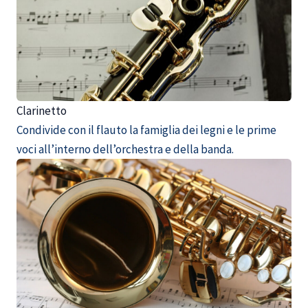
Clarinetto
Condivide con il flauto la famiglia dei legni e le prime
voci all’interno dell’orchestra e della banda.