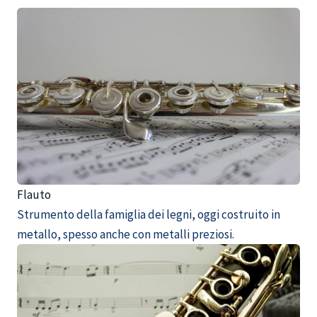
Flauto
Strumento della famiglia dei legni, oggi costruito in
metallo, spesso anche con metalli preziosi.