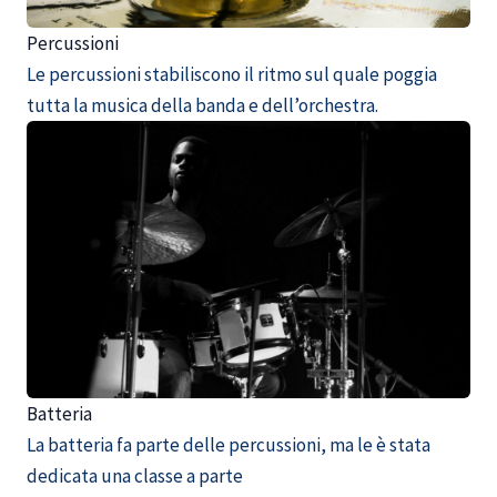
Percussioni
Le percussioni stabiliscono il ritmo sul quale poggia
tutta la musica della banda e dell’orchestra.
Batteria
La batteria fa parte delle percussioni, ma le è stata
dedicata una classe a parte